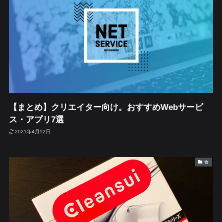
【まとめ】クリエイター向け。おすすめWebサービ
ス・アプリ7選
2021年4月12日
食