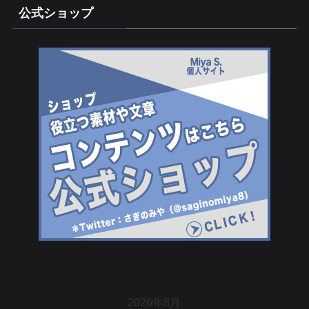
公式ショップ
2026年8月