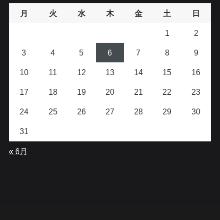
月
火
水
木
金
土
日
1
2
3
4
5
6
7
8
9
10
11
12
13
14
15
16
17
18
19
20
21
22
23
24
25
26
27
28
29
30
31
« 6月