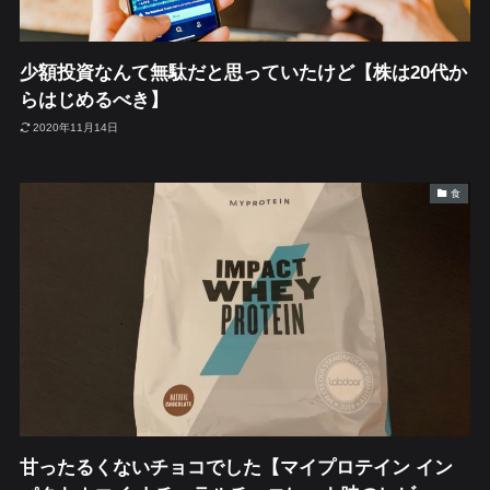
少額投資なんて無駄だと思っていたけど【株は20代か
らはじめるべき】
2020年11月14日
食
甘ったるくないチョコでした【マイプロテイン イン