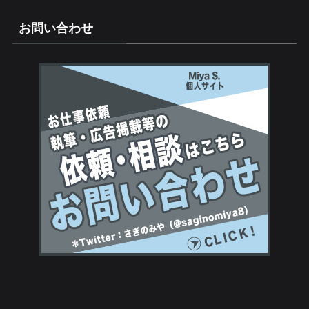
お問い合わせ