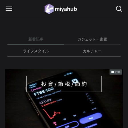
新着記事
ガジェット・家電
ライフスタイル
カルチャー
お金