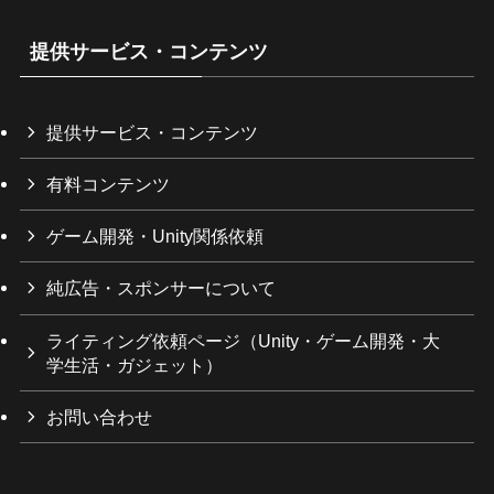
リ
ー
提供サービス・コンテンツ
提供サービス・コンテンツ
有料コンテンツ
ゲーム開発・Unity関係依頼
純広告・スポンサーについて
ライティング依頼ページ（Unity・ゲーム開発・大
学生活・ガジェット）
お問い合わせ