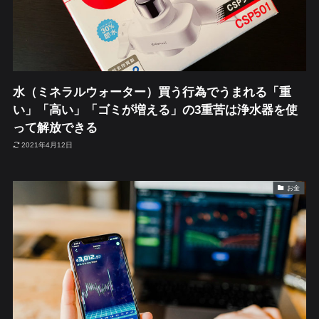
水（ミネラルウォーター）買う行為でうまれる「重
い」「高い」「ゴミが増える」の3重苦は浄水器を使
って解放できる
2021年4月12日
お金