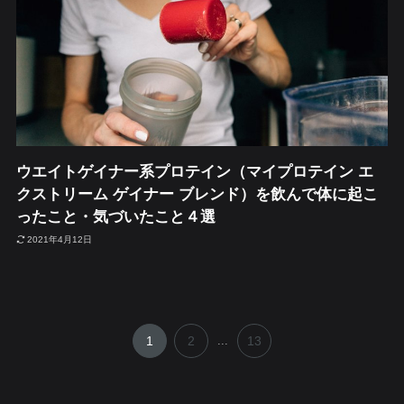
ウエイトゲイナー系プロテイン（マイプロテイン エ
クストリーム ゲイナー ブレンド）を飲んで体に起こ
ったこと・気づいたこと４選
2021年4月12日
1
2
...
13