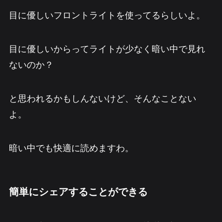
目に優しいフロントライトを使ってるらしいよ。
目に優しいからってライトが少なく暗い中で見れ
ないのか？
と思われるかもしんないけど、そんなことない
よ。
暗い中でも快適に読めますわ。
簡単にシェアすることができる