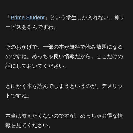
「
Prime Student
」という学生しか入れない、神サ
ービスあるんですわ。
そのおかげで、一部の本が無料で読み放題になる
のですね。めっちゃ良い情報だから、ここだけの
話にしておいてください。
とにかく本を読んでしまうというのが、デメリッ
トですね。
本当は教えたくないのですが、めっちゃお得な情
報を見てください。