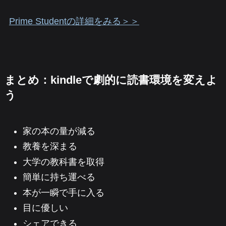
Prime Studentの詳細をみる＞＞
まとめ：kindleで劇的に読書環境を変えよ
う
家の本の量が減る
教養を深まる
大学の教科書を取得
簡単に持ち運べる
本が一瞬で手に入る
目に優しい
シェアできる