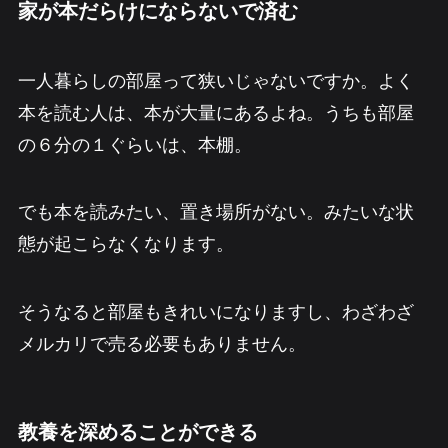
家が本だらけにならないで済む
一人暮らしの部屋って狭いじゃないですか。よく
本を読む人は、本が大量にあるよね。うちも部屋
の６分の１ぐらいは、本棚。
でも本を読みたい、置き場所がない。みたいな状
態が起こらなくなります。
そうなると部屋もきれいになりますし、わざわざ
メルカリで売る必要もありません。
教養を深めることができる