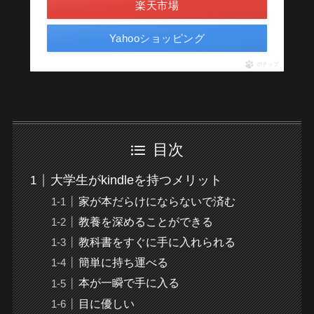
楽天市場
Yahooショッピング
ポチップ
目次
大学生がkindleを持つメリット
家が本だらけにならないで済む
教養を深めることができる
教科書をすぐに手に入れられる
簡単に持ち運べる
本が一瞬で手に入る
目に優しい