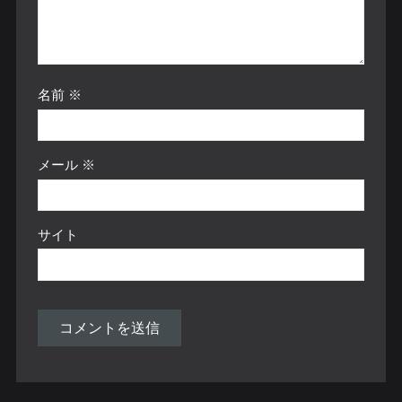
名前
※
メール
※
サイト