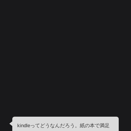
kindleってどうなんだろう。紙の本で満足