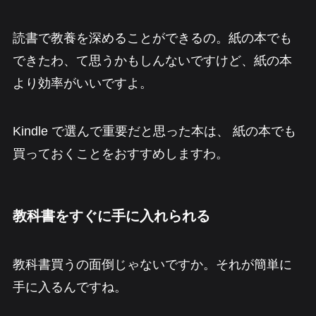
読書で教養を深めることができるの。紙の本でも
できたわ、て思うかもしんないですけど、紙の本
より効率がいいですよ。
Kindle で選んで重要だと思った本は、 紙の本でも
買っておくことをおすすめしますわ。
教科書をすぐに手に入れられる
教科書買うの面倒じゃないですか。それが簡単に
手に入るんですね。