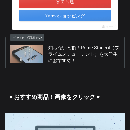
楽天市場
Yahooショッピング
ポチップ
あわせて読みたい
知らないと損！Prime Student（プ
ライムスチューデント）を大学生
におすすめ！
▼おすすめ商品！画像をクリック▼