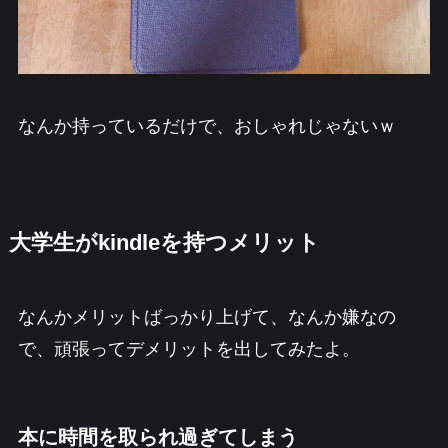
なんか持っているだけで、おしゃれじゃないｗ
大学生がkindleを持つメリット
なんかメリットばっかり上げて、なんか嫌なの
で、頑張ってデメリットを出してみたよ。
本に時間を取られ過ぎてしまう