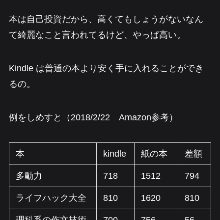
本は自己投資だから、高くてもしょうがないなん
て綺麗なこと言われてるけど、やっぱ高い。
Kindle は普通の本より安く手に入れることができ
るの。
例をしめすと（2018/2/22 Amazon参考）
本
kindle
紙の本
差額
多動力
718
1512
794
ライフハック大全
810
1620
810