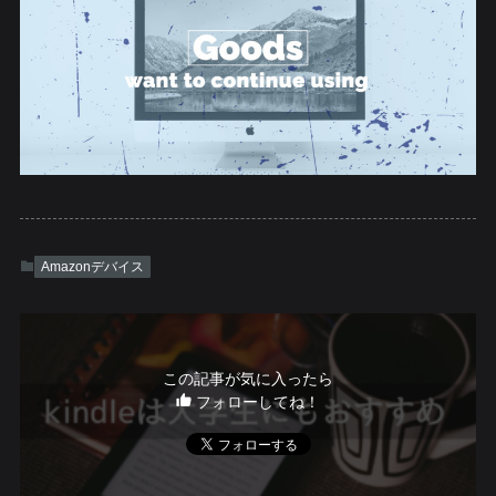
Amazonデバイス
この記事が気に入ったら
フォローしてね！