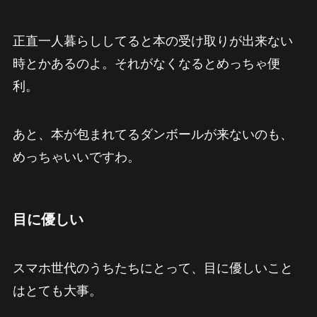
正直一人暮らししてると本の受け取りが出来ない
時とかあるのよ。それがなくなるとめっちゃ便
利。
あと、本が包まれてるダンボールが来ないのも、
めっちゃいいですわ。
目に優しい
スマホ世代のうちたちにとって、目に優しいこと
はとても大事。