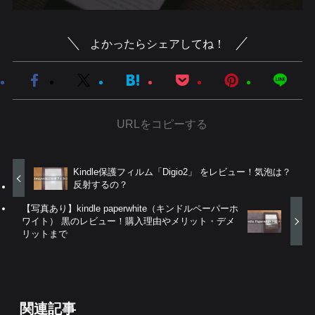
よかったらシェアしてね！
URLをコピーする
Kindle保護フィルム「Digio2」 をレビュー！気泡は？
反射するの？
【写真あり】kindle paperwhite（キンドルペーパーホ
ワイト） 黒のレビュー！購入理由やメリット・デメ
リットまで
関連記事