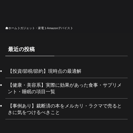
ホーム
ガジェット・家電
Amazonデバイス
最近の投稿
【投資/節税/節約】現時点の最適解
【健康・美容系】実際に効果があった食事・サプリメ
ント・睡眠の項目一覧
【事例あり】裁断済の本をメルカリ・ラクマで売ると
きに気をつけるべきこと