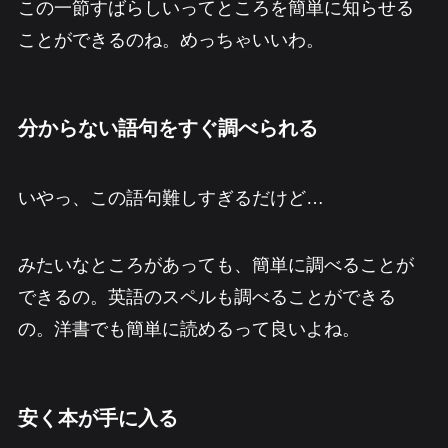
この一節すばらしいってところを簡単に知らせる
ことができるのね。めっちゃいいわ。
分からない語句をすぐ調べられる
いやっ、この語句難しすぎるだけど…
みたいなところがあっても、簡単に調べることが
できるの。英語のスペルも調べることができる
の。洋書でも簡単に読めるって良いよね。
安く本が手に入る