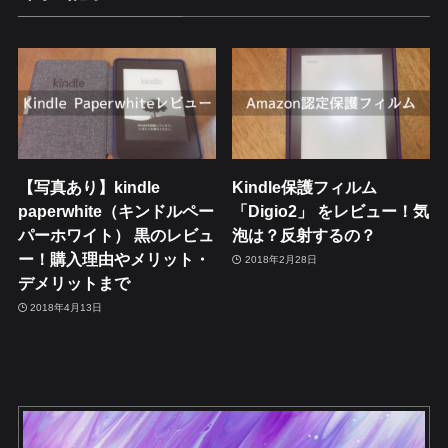
【写真あり】kindle
Kindle保護フィルム
paperwhite（キンドルペー
「Digio2」 をレビュー！気
パーホワイト） 黒のレビュ
泡は？反射するの？
ー！購入理由やメリット・
2018年2月28日
デメリットまで
2018年4月13日