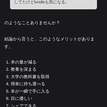
してたけどkindleも気になる。
のようなことありませんか？
結論から言うと、このようなメリットがありま
す。
本の量が減る
教養を深まる
大学の教科書を取得
簡単に持ち運べる
本が一瞬で手に入る
目に優しい
シェアできる