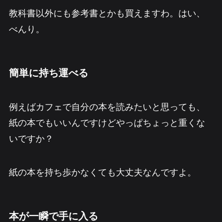
教科書以外にも参考書とかも買えますわ。はい、
べんり。
簡単に持ち運べる
例えばカフェで自分の本を読みたいと思っても、
紙の本でもいいんですけどやっぱちょっと重くな
いですか？
紙の本を持ち歩かなくても大丈夫なんですよ。
本が一瞬で手に入る