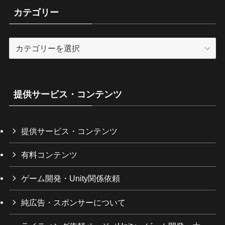
カテゴリー
カ
テ
ゴ
リ
ー
提供サービス・コンテンツ
提供サービス・コンテンツ
有料コンテンツ
ゲーム開発・Unity関係依頼
純広告・スポンサーについて