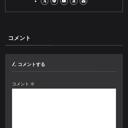
コメント
コメントする
コメント
※