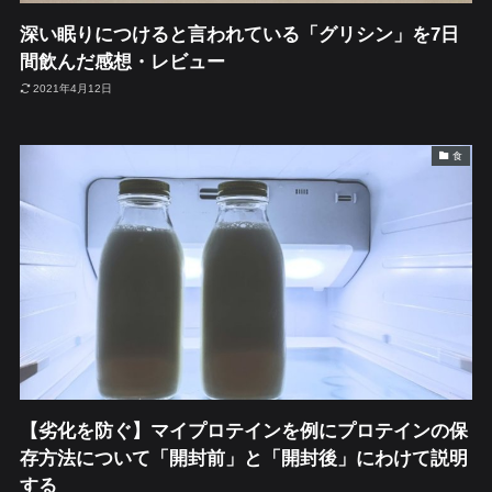
深い眠りにつけると言われている「グリシン」を7日
間飲んだ感想・レビュー
2021年4月12日
食
【劣化を防ぐ】マイプロテインを例にプロテインの保
存方法について「開封前」と「開封後」にわけて説明
する