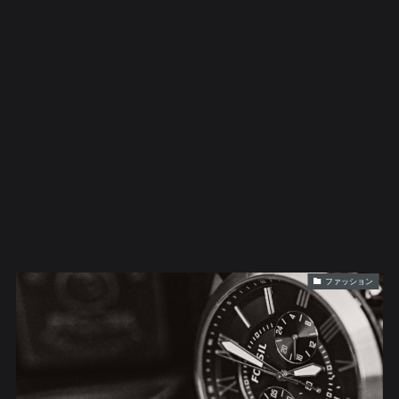
ファッション