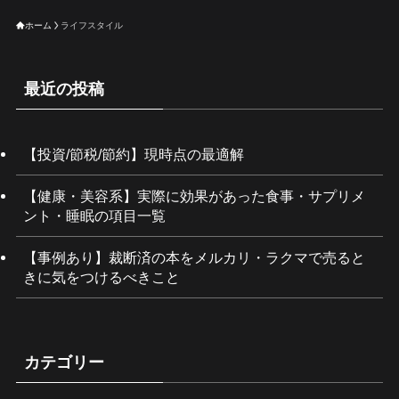
ホーム
ライフスタイル
最近の投稿
【投資/節税/節約】現時点の最適解
【健康・美容系】実際に効果があった食事・サプリメ
ント・睡眠の項目一覧
【事例あり】裁断済の本をメルカリ・ラクマで売ると
きに気をつけるべきこと
カテゴリー