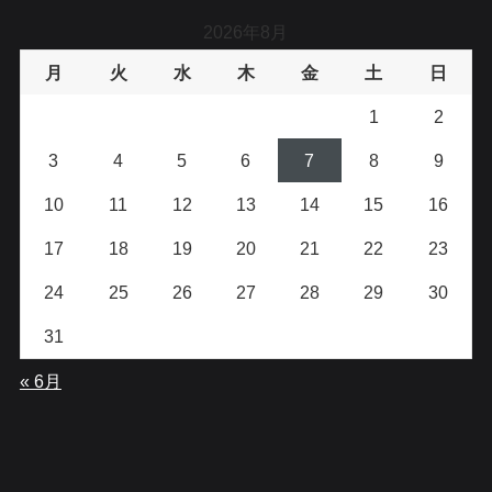
2026年8月
月
火
水
木
金
土
日
1
2
3
4
5
6
7
8
9
10
11
12
13
14
15
16
17
18
19
20
21
22
23
24
25
26
27
28
29
30
31
« 6月