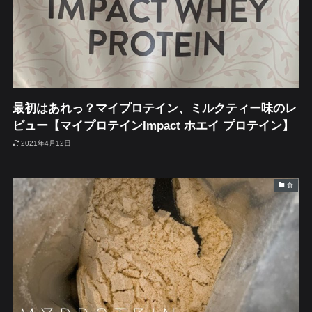
最初はあれっ？マイプロテイン、ミルクティー味のレ
ビュー【マイプロテインImpact ホエイ プロテイン】
2021年4月12日
食