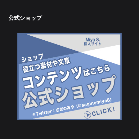
公式ショップ