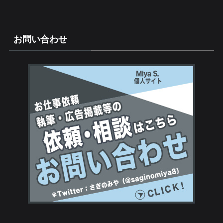
お問い合わせ