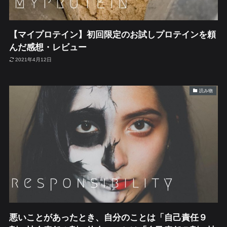
【マイプロテイン】初回限定のお試しプロテインを頼
んだ感想・レビュー
2021年4月12日
読み物
悪いことがあったとき、自分のことは「自己責任９