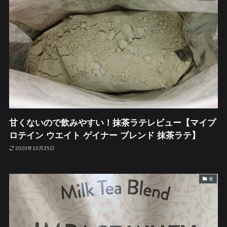
甘くないので飲みやすい！抹茶ラテレビュー【マイプ
ロテイン ウエイト ゲイナー ブレンド 抹茶ラテ】
2020年10月25日
食