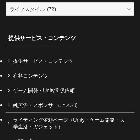
カ
テ
ゴ
リ
ー
提供サービス・コンテンツ
提供サービス・コンテンツ
有料コンテンツ
ゲーム開発・Unity関係依頼
純広告・スポンサーについて
ライティング依頼ページ（Unity・ゲーム開発・大
学生活・ガジェット）