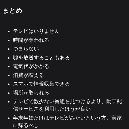
まとめ
テレビはいりません
時間が奪われる
つまらない
嘘を放送することもある
電気代がかかる
消費が増える
スマホで情報収集できる
場所が取られる
テレビで数少ない番組を見つけるより、動画配
信サービスを利用したほうが良い
年末年始だけはテレビがみたいという方、実家
に帰るべし