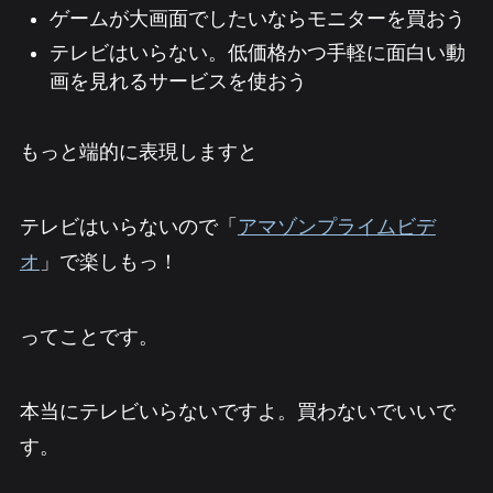
ゲームが大画面でしたいならモニターを買おう
テレビはいらない。低価格かつ手軽に面白い動
画を見れるサービスを使おう
もっと端的に表現しますと
テレビはいらないので「
アマゾンプライムビデ
オ
」で楽しもっ！
ってことです。
本当にテレビいらないですよ。買わないでいいで
す。