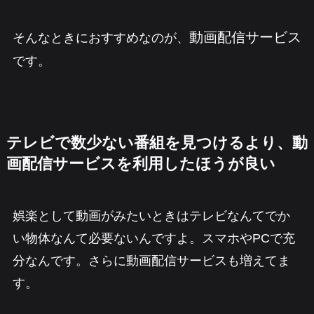
動画配信サービス
そんなときにおすすめなのが、
です。
テレビで数少ない番組を見つけるより、動
画配信サービスを利用したほうが良い
娯楽として動画がみたいときはテレビなんてでか
い物体なんて必要ないんですよ。スマホやPCで充
分なんです。さらに動画配信サービスも増えてま
す。