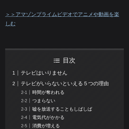
＞＞アマゾンプライムビデオでアニメや動画を楽
しむ
目次
テレビはいりません
テレビがいらないといえる５つの理由
時間が奪われる
つまらない
嘘を放送することもしばしば
電気代がかかる
消費が増える