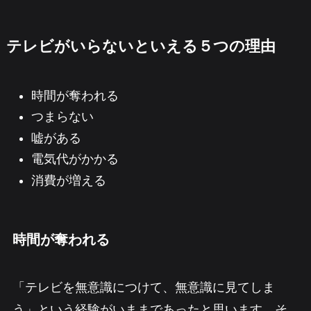
テレビがいらないといえる５つの理由
時間が奪われる
つまらない
嘘がある
電気代がかかる
消費が増える
時間が奪われる
「テレビを無意識につけて、無意識に見てしま
う」という経験がいままであったと思います。そ