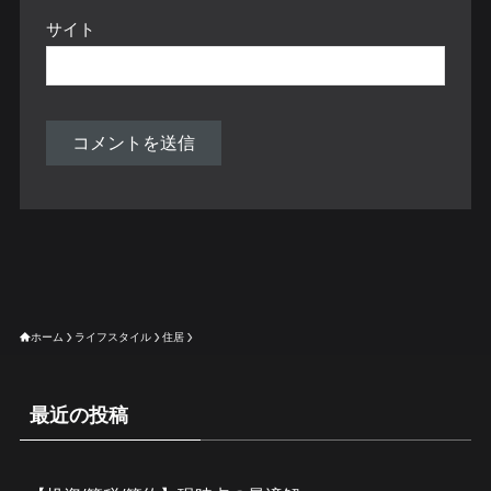
サイト
ホーム
ライフスタイル
住居
最近の投稿