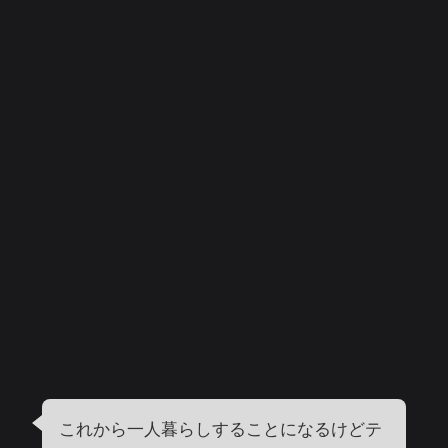
これから一人暮らしすることになるけどテ