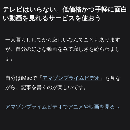
テレビはいらない。低価格かつ手軽に面白
い動画を見れるサービスを使おう
一人暮らししてから寂しいなんてこともあります
が、自分の好きな動画をみて寂しさを紛らわまし
ょ。
自分はiMacで「
アマゾンプライムビデオ
」を見な
がら、記事を書くのが楽しいです。
アマゾンプライムビデオでアニメや映画を見る→