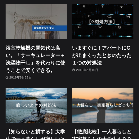
浴室乾燥機の電気代は高
いますぐに！アパートにG
い。「サーキュレーター＋
が出まくったときのたった
洗濯物干し」を代わりに使
１つの対処法
うことで安くできる。
2018年6月10日
2019年9月22日
【知らないと損する】大学
【徹底比較】一人暮らしと