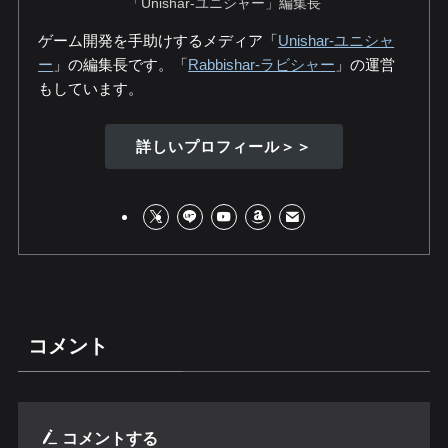
「Unishar-ユニシャー」編集長
ゲーム開発を手助けするメディア「
Unishar-ユニシャ
ー
」の編集長です。「
Rabbishar-ラビシャー
」の運営
もしています。
詳しいプロフィール＞＞
コメント
コメントする