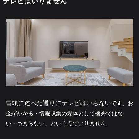
テレビはいりません
冒頭に述べた通りにテレビはいらない
です。お
金がかかる・情報収集の媒体として優秀ではな
い・つまらない、という点でいりません。