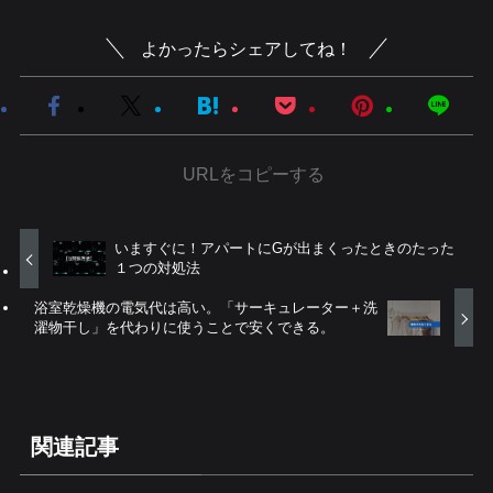
よかったらシェアしてね！
URLをコピーする
いますぐに！アパートにGが出まくったときのたった
１つの対処法
浴室乾燥機の電気代は高い。「サーキュレーター＋洗
濯物干し」を代わりに使うことで安くできる。
関連記事