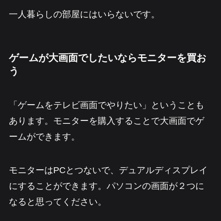
一人暮らしの部屋にはいらないです。
ゲームが大画面でしたいならモニターを買お
う
「ゲームをテレビ画面でやりたい」ということも
あります。モニターを購入することで大画面でゲ
ームができます。
モニターはPCとつないで、デュアルディスプレイ
にすることができます。パソコンの画面が２つに
なると思ってください。