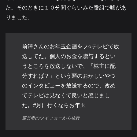
た。そのときに１０分間ぐらいみた番組で嘘があ
りました。
前澤さんのお年玉企画をフ○テレビで放
送してた。個人のお金を贈与するとい
うところを放送しないで、「株主に配
分すれば？」という頭のおかしいやつ
のインタビューを放送するので、改め
てテレビは見なくて良いと感じまし
た。#月に行くならお年玉
運営者のツイッターから抜粋