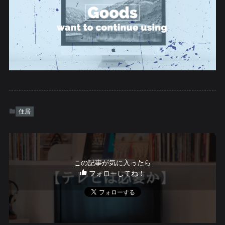
住居
この記事が気に入ったら
フォローしてね！