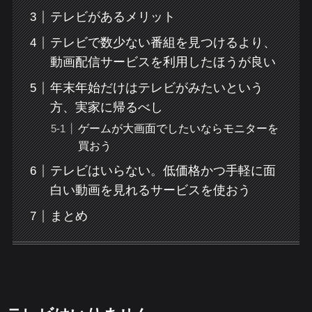
テレビがあるメリット
テレビで数少ない番組を見つけるより、
動画配信サービスを利用したほうが良い
年末年始だけはテレビがみたいという
方、実家に帰るべし
ゲームが大画面でしたいならモニターを
買おう
テレビはいらない。低価格かつ手軽に面
白い動画を見れるサービスを使おう
まとめ