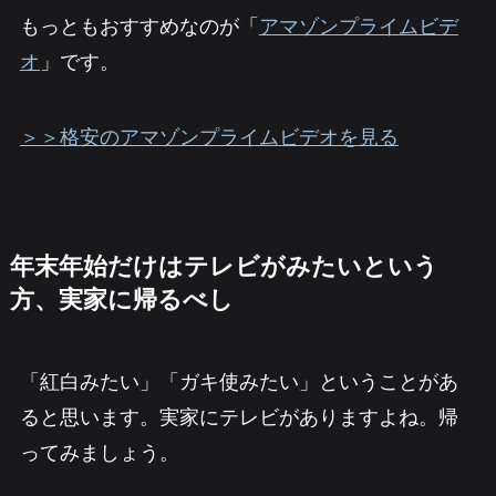
もっともおすすめなのが「
アマゾンプライムビデ
オ
」です。
＞＞格安のアマゾンプライムビデオを見る
年末年始だけはテレビがみたいという
方、実家に帰るべし
「紅白みたい」「ガキ使みたい」ということがあ
ると思います。実家にテレビがありますよね。帰
ってみましょう。