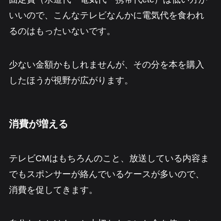
いいので、こんなテレビなんかに電気代を食われ
るのはもったいないです。
少ない金額かもしれませんが、その分を本を購入
したほうが視野が広がります。
消費が増える
テレビCMはもちろんのこと、放送している内容ま
でもスポンサーが絡んでいるケースが多いので、
消費を促してきます。