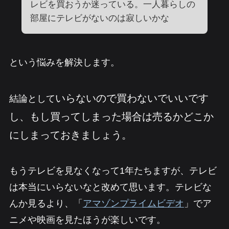
レビを買おうか迷っている。一人暮らしの
部屋にテレビがないのは寂しいかな
という悩みを解決します。
いらないので買わないでいいです
結論として
し、もし買ってしまった場合は売るかどこか
にしまっておきましょう。
もうテレビを見なくなって1年たちますが、テレビ
は本当にいらないなと改めて思います。テレビな
んか見るより、「
アマゾンプライムビデオ
」でア
ニメや映画を見たほうが楽しいです。