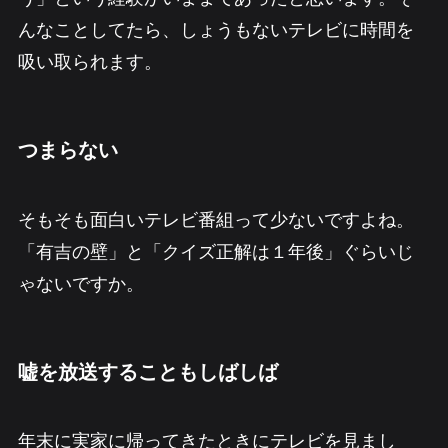
んなことしてたら、しょうもないテレビに時間を
吸い取られます。
つまらない
そもそも面白いテレビ番組って少ないですよね。
「有吉の壁」と「クイズ正解は１年後」ぐらいじ
ゃないですか。
嘘を放送することもしばしば
年末に実家に帰ってきたときにテレビを見まし