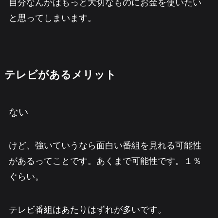
自分なんかはもっと大切なものにお金を使いたい
と思ってしまいます。
テレビがあるメリット
ない
けど、強いていうなら面白い番組を見れる可能性
があるってことです。あくまで可能性です。１％
ぐらい。
テレビ番組はあたりはずれ
が多いです。