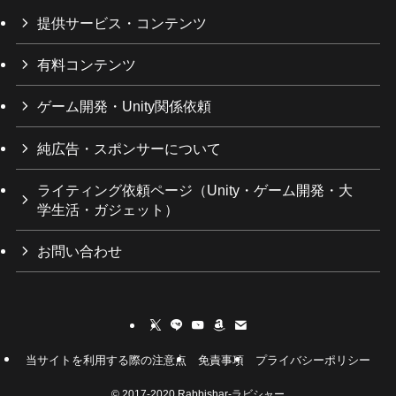
提供サービス・コンテンツ
有料コンテンツ
ゲーム開発・Unity関係依頼
純広告・スポンサーについて
ライティング依頼ページ（Unity・ゲーム開発・大
学生活・ガジェット）
お問い合わせ
当サイトを利用する際の注意点
免責事項
プライバシーポリシー
©
2017-2020 Rabbishar-ラビシャー