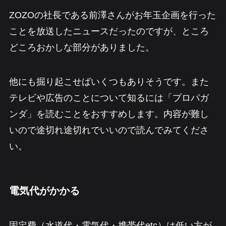
ZOZOの社長である前澤さんがお年玉企画を行った
ことを放送したニュースだったのですが、ところ
どころおかしな部分がありました。
他にも掘り起こせばいくつもありそうです。また
テレビや広告のことについて知るには「プロパガ
ンダ」を読むことをおすすめします。内容が難し
いので途切れ途切れでいいので読んでみてくださ
い。
電気代がかかる
固定費（水道代・電気代・携帯代etc）は低い方が