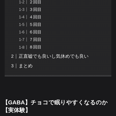
２回目
３回目
４回目
５回目
６回目
７回目
８回目
正直嘘でも良いし気休めでも良い
まとめ
【GABA】チョコで眠りやすくなるのか
【実体験】