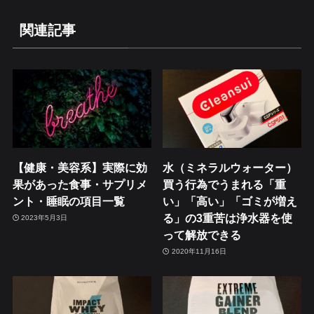
関連記事
【健康・美容系】実際に効
水（ミネラルウォーター）
果があった食事・サプリメ
買う行為でうまれる「重
ント・睡眠の項目一覧
い」「高い」「ゴミが増え
る」の3重苦は浄水器を使
2023年5月3日
って解放できる
2020年11月16日