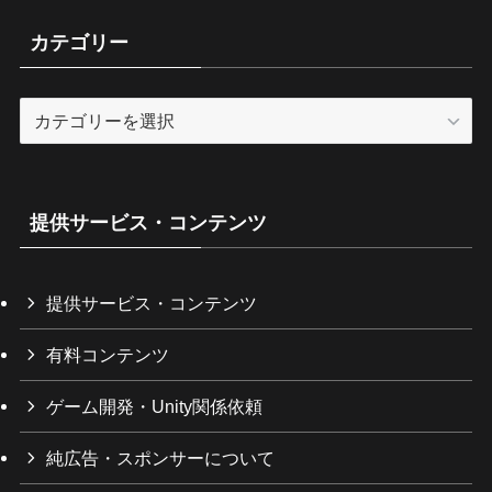
カテゴリー
カ
テ
ゴ
リ
ー
提供サービス・コンテンツ
提供サービス・コンテンツ
有料コンテンツ
ゲーム開発・Unity関係依頼
純広告・スポンサーについて