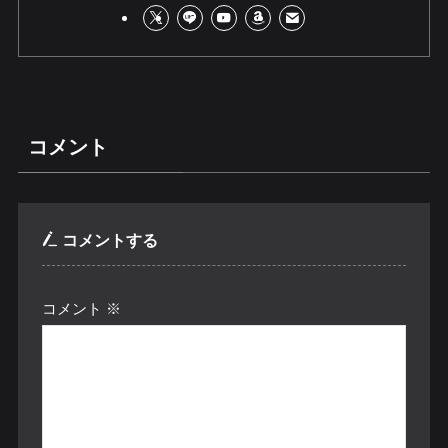
コメント
コメントする
コメント
※