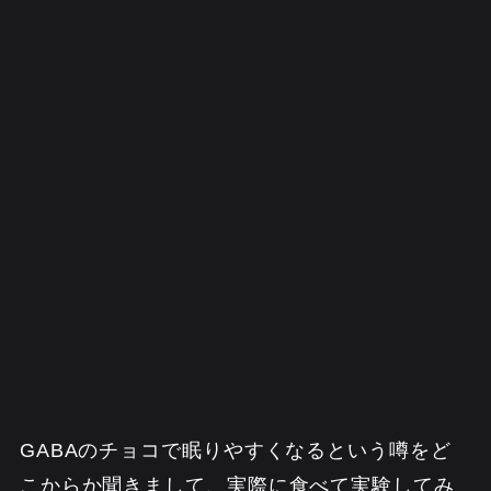
GABAのチョコで眠りやすくなるという噂をど
こからか聞きまして、実際に食べて実験してみ