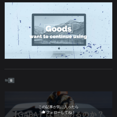
食
この記事が気に入ったら
フォローしてね！