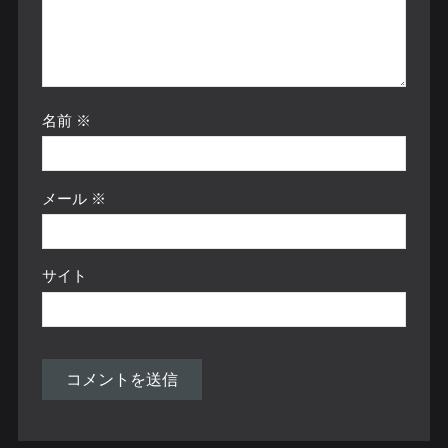
名前
※
メール
※
サイト