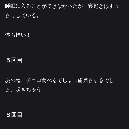
睡眠に入ることができなかったが、寝起きはすっ
きりしている。
体も軽い！
５回目
あのね、チョコ食べるでしょ→歯磨きするでし
ょ、起きちゃう
６回目