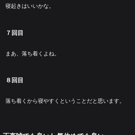
寝起きはいいかな。
７回目
まあ、落ち着くよね。
８回目
落ち着くから寝やすくということだと思います。