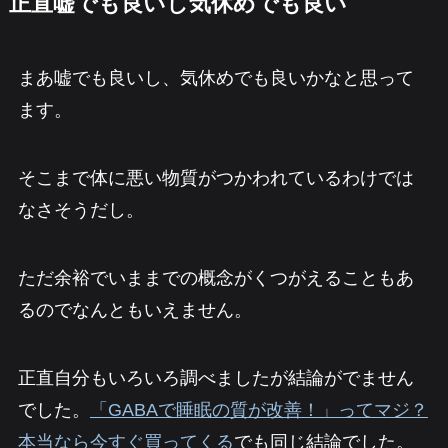
正直嘘でも良いし気休めでも良い
まあ嘘でも良いし、気休めでも良いかなと思って
ます。
そこまで体に悪い物質がつかわれているわけでは
なさそうだし。
ただ余裕でいままでの概念がくつがえることもあ
るのでなんともいえません。
正直自分もいろいろ調べましたが結論がでません
でした。
「GABAで睡眠の質が改善！」ってマジ？
本当なら今すぐ買ってくる
でも同じ結論でした。