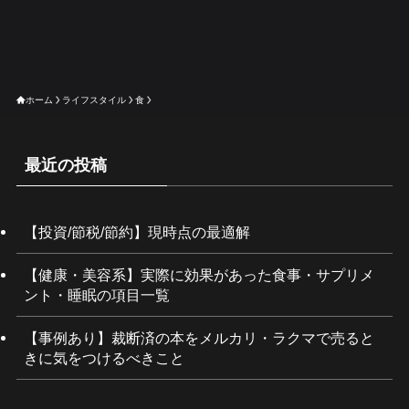
ホーム
ライフスタイル
食
最近の投稿
【投資/節税/節約】現時点の最適解
【健康・美容系】実際に効果があった食事・サプリメ
ント・睡眠の項目一覧
【事例あり】裁断済の本をメルカリ・ラクマで売ると
きに気をつけるべきこと