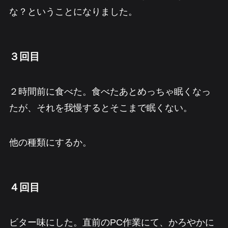
な？ということになりました。
３回目
２時間前に食べた。食べたあとめっちゃ眠くなっ
たが、それを我慢するとそこまで眠くない。
他の種類にするか。
４回目
ビター味にした。直前のPC作業にて、かろやかに