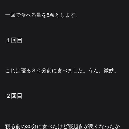
一回で食べる量を5粒とします。
１回目
これは寝る３０分前に食べました。うん、微妙。
２回目
寝る前の30分に食べたけど寝起きが良くなったか