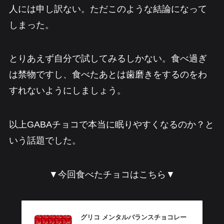
人には申し訳ない。ただこのような結論になって
しまった。
とりあえず自分で試してみるしかない。食べ過ぎ
は禁物ですし、食べたあとは歯磨きをするのをわ
すれないようにしましょう。
以上GABAチョコで本当に眠りやすくなるのか？と
いう話題でした。
▼今回食べたチョコはこちら▼
グリコ メンタルバランスチョコレー