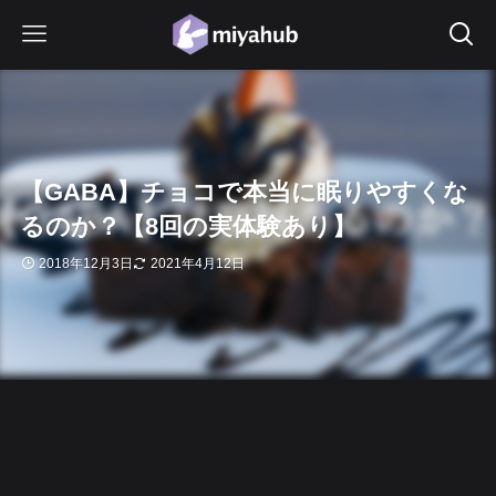
【GABA】チョコで本当に眠りやすくな
るのか？【8回の実体験あり】
2018年12月3日
2021年4月12日