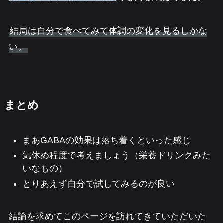
結局は自分で食べてみて体調の変化を見るしかな
い。
まとめ
まあGABAの効果は落ち着くといった感じ
気休め程度で考えましょう（栄養ドリンクみた
いなもの）
とりあえず自分で試してみるのが良い
結論を求めてこのページを訪れてきていただいた